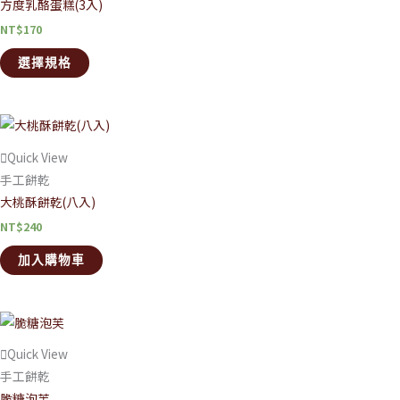
方度乳酪蛋糕(3入)
NT$
170
選擇規格
Quick View
手工餅乾
大桃酥餅乾(八入)
NT$
240
加入購物車
Quick View
手工餅乾
脆糖泡芙