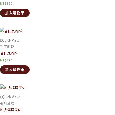
NT$
360
加入購物車
Quick View
手工餅乾
杏仁瓦片酥
NT$
220
加入購物車
Quick View
彌月蛋糕
脆皮檸檬天使