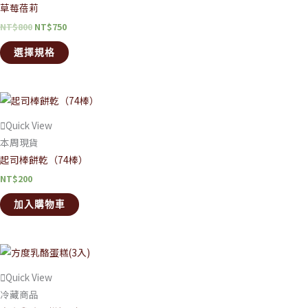
草莓蓓莉
NT$
800
NT$
750
選擇規格
Quick View
本周現貨
起司棒餅乾（74棒）
NT$
200
加入購物車
Quick View
冷藏商品