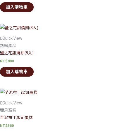
加入購物車
Quick View
熱銷產品
鹽之花甜燒餅(8入)
NT$
480
加入購物車
Quick View
彌月蛋糕
芋泥布丁起司蛋糕
NT$
360