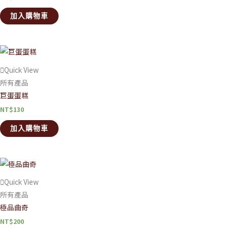
加入購物車
Quick View
所有產品
巨蛋蛋糕
NT$
130
加入購物車
Quick View
所有產品
極品曲奇
NT$
200