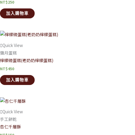
NT$
250
加入購物車
Quick View
彌月蛋糕
檸檬磅蛋糕(老奶奶檸檬蛋糕)
NT$
450
加入購物車
Quick View
手工餅乾
杏仁千層酥