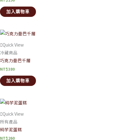
NT$
150
加入購物車
Quick View
冷藏商品
巧克力曼巴千層
NT$
380
加入購物車
Quick View
所有產品
純芋泥蛋糕
NT$
260