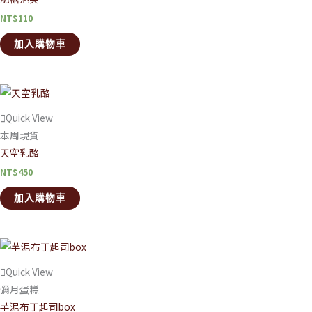
NT$
110
加入購物車
Quick View
本周現貨
天空乳酪
NT$
450
加入購物車
Quick View
彌月蛋糕
芋泥布丁起司box