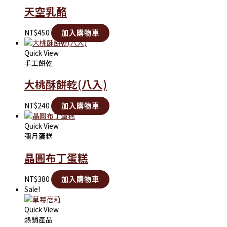
天空乳酪
NT$
450
加入購物車
Quick View
手工餅乾
大桃酥餅乾(八入)
NT$
240
加入購物車
Quick View
彌月蛋糕
晶圓布丁蛋糕
NT$
380
加入購物車
Sale!
Quick View
熱銷產品